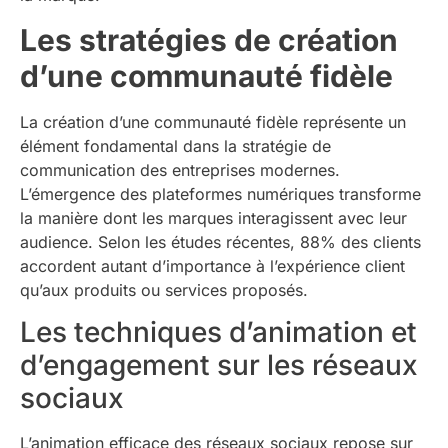
Les stratégies de création
d’une communauté fidèle
La création d’une communauté fidèle représente un
élément fondamental dans la stratégie de
communication des entreprises modernes.
L’émergence des plateformes numériques transforme
la manière dont les marques interagissent avec leur
audience. Selon les études récentes, 88% des clients
accordent autant d’importance à l’expérience client
qu’aux produits ou services proposés.
Les techniques d’animation et
d’engagement sur les réseaux
sociaux
L’animation efficace des réseaux sociaux repose sur