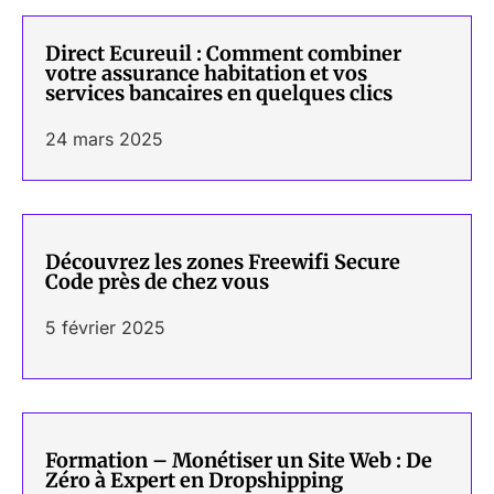
Direct Ecureuil : Comment combiner
votre assurance habitation et vos
services bancaires en quelques clics
24 mars 2025
Découvrez les zones Freewifi Secure
Code près de chez vous
5 février 2025
Formation – Monétiser un Site Web : De
Zéro à Expert en Dropshipping