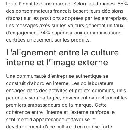
toute l’identité d’une marque. Selon les données, 65%
des consommateurs français basent leurs décisions
d’achat sur les positions adoptées par les entreprises.
Les messages axés sur les valeurs génèrent un taux
d’engagement 34% supérieur aux communications
centrées uniquement sur les produits.
L’alignement entre la culture
interne et l’image externe
Une communauté d’entreprise authentique se
construit d’abord en interne. Les collaborateurs
engagés dans des activités et projets communs, unis
par une vision partagée, deviennent naturellement les
premiers ambassadeurs de la marque. Cette
cohérence entre l’interne et l’externe renforce le
sentiment d’appartenance et favorise le
développement d’une culture d’entreprise forte.