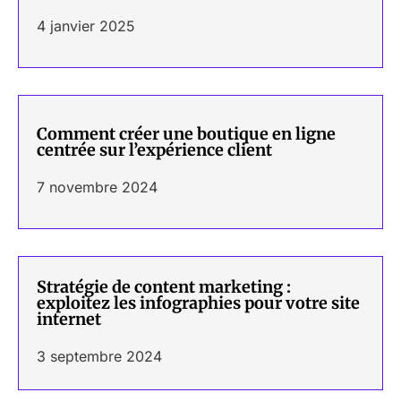
4 janvier 2025
Comment créer une boutique en ligne
centrée sur l’expérience client
7 novembre 2024
Stratégie de content marketing :
exploitez les infographies pour votre site
internet
3 septembre 2024