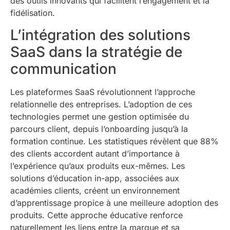
des outils innovants qui facilitent l’engagement et la
fidélisation.
L’intégration des solutions
SaaS dans la stratégie de
communication
Les plateformes SaaS révolutionnent l’approche
relationnelle des entreprises. L’adoption de ces
technologies permet une gestion optimisée du
parcours client, depuis l’onboarding jusqu’à la
formation continue. Les statistiques révèlent que 88%
des clients accordent autant d’importance à
l’expérience qu’aux produits eux-mêmes. Les
solutions d’éducation in-app, associées aux
académies clients, créent un environnement
d’apprentissage propice à une meilleure adoption des
produits. Cette approche éducative renforce
naturellement les liens entre la marque et sa