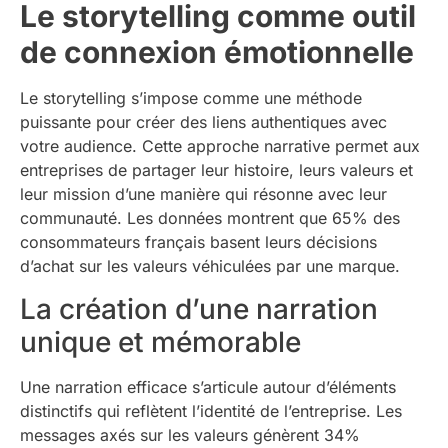
Le storytelling comme outil
de connexion émotionnelle
Le storytelling s’impose comme une méthode
puissante pour créer des liens authentiques avec
votre audience. Cette approche narrative permet aux
entreprises de partager leur histoire, leurs valeurs et
leur mission d’une manière qui résonne avec leur
communauté. Les données montrent que 65% des
consommateurs français basent leurs décisions
d’achat sur les valeurs véhiculées par une marque.
La création d’une narration
unique et mémorable
Une narration efficace s’articule autour d’éléments
distinctifs qui reflètent l’identité de l’entreprise. Les
messages axés sur les valeurs génèrent 34%