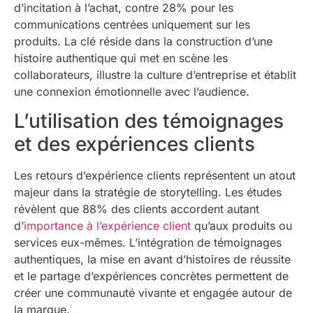
d’incitation à l’achat, contre 28% pour les
communications centrées uniquement sur les
produits. La clé réside dans la construction d’une
histoire authentique qui met en scène les
collaborateurs, illustre la culture d’entreprise et établit
une connexion émotionnelle avec l’audience.
L’utilisation des témoignages
et des expériences clients
Les retours d’expérience clients représentent un atout
majeur dans la stratégie de storytelling. Les études
révèlent que 88% des clients accordent autant
d’
importance à l’expérience client
qu’aux produits ou
services eux-mêmes. L’intégration de témoignages
authentiques, la mise en avant d’histoires de réussite
et le partage d’expériences concrètes permettent de
créer une communauté vivante et engagée autour de
la marque.