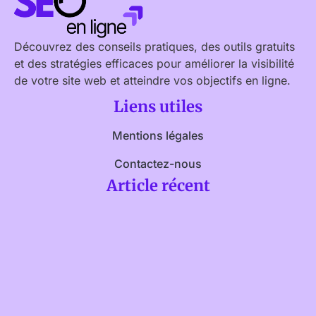
Découvrez des conseils pratiques, des outils gratuits
et des stratégies efficaces pour améliorer la visibilité
de votre site web et atteindre vos objectifs en ligne.
Liens utiles
Mentions légales
Contactez-nous
Article récent