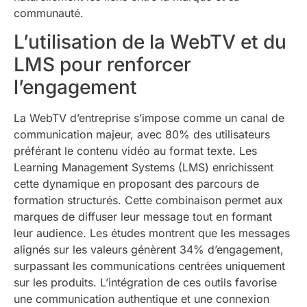
communauté.
L’utilisation de la WebTV et du
LMS pour renforcer
l’engagement
La WebTV d’entreprise s’impose comme un canal de
communication majeur, avec 80% des utilisateurs
préférant le contenu vidéo au format texte. Les
Learning Management Systems (LMS) enrichissent
cette dynamique en proposant des parcours de
formation structurés. Cette combinaison permet aux
marques de diffuser leur message tout en formant
leur audience. Les études montrent que les messages
alignés sur les valeurs génèrent 34% d’engagement,
surpassant les communications centrées uniquement
sur les produits. L’intégration de ces outils favorise
une communication authentique et une connexion