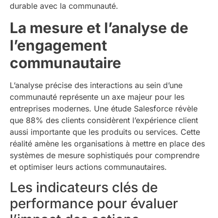
durable avec la communauté.
La mesure et l’analyse de
l’engagement
communautaire
L’analyse précise des interactions au sein d’une
communauté représente un axe majeur pour les
entreprises modernes. Une étude Salesforce révèle
que 88% des clients considèrent l’expérience client
aussi importante que les produits ou services. Cette
réalité amène les organisations à mettre en place des
systèmes de mesure sophistiqués pour comprendre
et optimiser leurs actions communautaires.
Les indicateurs clés de
performance pour évaluer