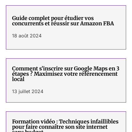
Guide complet pour étudier vos
concurrents et réussir sur Amazon FBA
18 août 2024
Comment s’inscrire sur Google Maps en 3
étapes ? Maximisez votre référencement
local
13 juillet 2024
Formation vidéo : Techniques infaillibles
pour faire connaître son site internet