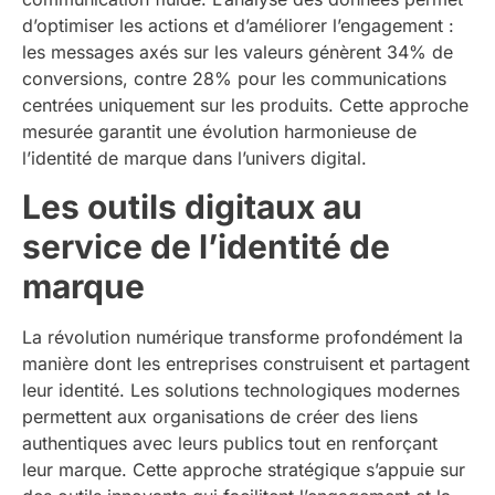
d’optimiser les actions et d’améliorer l’engagement :
les messages axés sur les valeurs génèrent 34% de
conversions, contre 28% pour les communications
centrées uniquement sur les produits. Cette approche
mesurée garantit une évolution harmonieuse de
l’identité de marque dans l’univers digital.
Les outils digitaux au
service de l’identité de
marque
La révolution numérique transforme profondément la
manière dont les entreprises construisent et partagent
leur identité. Les solutions technologiques modernes
permettent aux organisations de créer des liens
authentiques avec leurs publics tout en renforçant
leur marque. Cette approche stratégique s’appuie sur