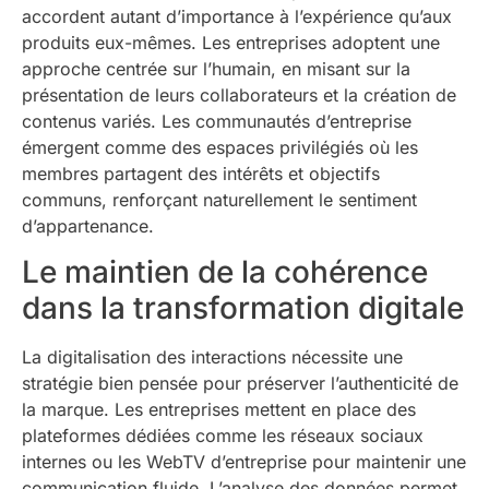
accordent autant d’importance à l’expérience qu’aux
produits eux-mêmes. Les entreprises adoptent une
approche centrée sur l’humain, en misant sur la
présentation de leurs collaborateurs et la création de
contenus variés. Les communautés d’entreprise
émergent comme des espaces privilégiés où les
membres partagent des intérêts et objectifs
communs, renforçant naturellement le sentiment
d’appartenance.
Le maintien de la cohérence
dans la transformation digitale
La digitalisation des interactions nécessite une
stratégie bien pensée pour préserver l’authenticité de
la marque. Les entreprises mettent en place des
plateformes dédiées comme les réseaux sociaux
internes ou les WebTV d’entreprise pour maintenir une
communication fluide. L’analyse des données permet