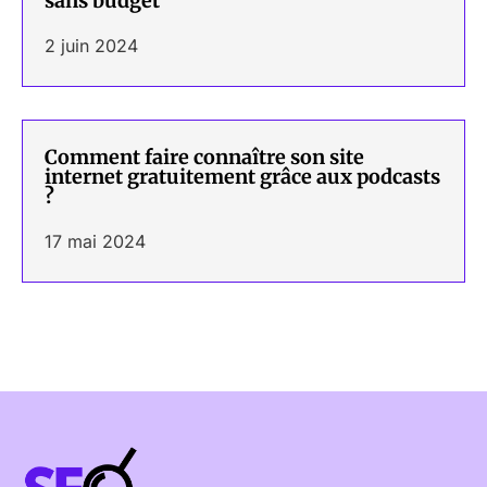
sans budget
2 juin 2024
Comment faire connaître son site
internet gratuitement grâce aux podcasts
?
17 mai 2024