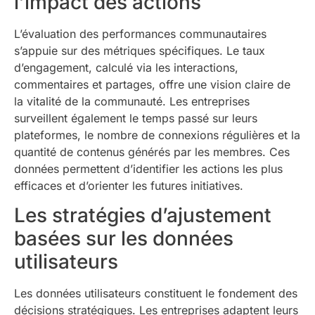
l’impact des actions
L’évaluation des performances communautaires
s’appuie sur des métriques spécifiques. Le taux
d’engagement, calculé via les interactions,
commentaires et partages, offre une vision claire de
la vitalité de la communauté. Les entreprises
surveillent également le temps passé sur leurs
plateformes, le nombre de connexions régulières et la
quantité de contenus générés par les membres. Ces
données permettent d’identifier les actions les plus
efficaces et d’orienter les futures initiatives.
Les stratégies d’ajustement
basées sur les données
utilisateurs
Les données utilisateurs constituent le fondement des
décisions stratégiques. Les entreprises adaptent leurs