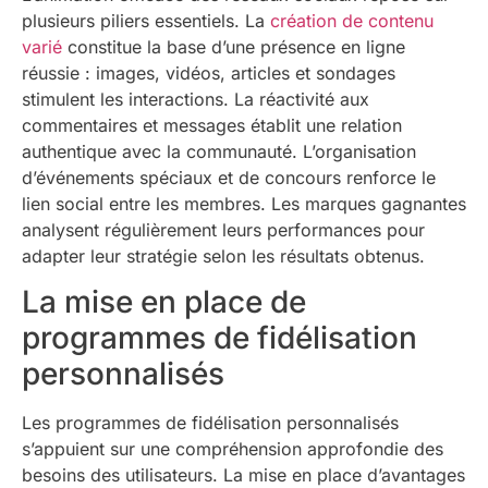
plusieurs piliers essentiels. La
création de contenu
varié
constitue la base d’une présence en ligne
réussie : images, vidéos, articles et sondages
stimulent les interactions. La réactivité aux
commentaires et messages établit une relation
authentique avec la communauté. L’organisation
d’événements spéciaux et de concours renforce le
lien social entre les membres. Les marques gagnantes
analysent régulièrement leurs performances pour
adapter leur stratégie selon les résultats obtenus.
La mise en place de
programmes de fidélisation
personnalisés
Les programmes de fidélisation personnalisés
s’appuient sur une compréhension approfondie des
besoins des utilisateurs. La mise en place d’avantages