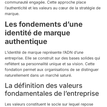
communauté engagée. Cette approche place
l’authenticité et les valeurs au cœur de la stratégie de
marque.
Les fondements d’une
identité de marque
authentique
L’identité de marque représente l’ADN d’une
entreprise. Elle se construit sur des bases solides qui
reflètent sa personnalité unique et sa vision. Cette
fondation permet aux organisations de se distinguer
naturellement dans un marché saturé.
La définition des valeurs
fondamentales de l’entreprise
Les valeurs constituent le socle sur lequel repose