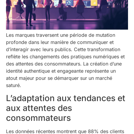
Les marques traversent une période de mutation
profonde dans leur manière de communiquer et
d’interagir avec leurs publics. Cette transformation
reflète les changements des pratiques numériques et
des attentes des consommateurs. La création d’une
identité authentique et engageante représente un
atout majeur pour se démarquer sur un marché
saturé.
L’adaptation aux tendances et
aux attentes des
consommateurs
Les données récentes montrent que 88% des clients