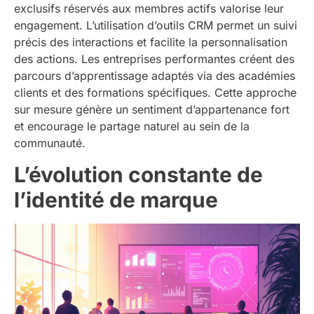
exclusifs réservés aux membres actifs valorise leur
engagement. L’utilisation d’outils CRM permet un suivi
précis des interactions et facilite la personnalisation
des actions. Les entreprises performantes créent des
parcours d’apprentissage adaptés via des académies
clients et des formations spécifiques. Cette approche
sur mesure génère un sentiment d’appartenance fort
et encourage le partage naturel au sein de la
communauté.
L’évolution constante de
l’identité de marque