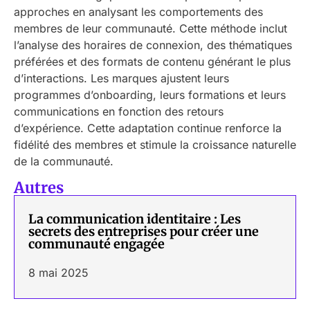
approches en analysant les comportements des
membres de leur communauté. Cette méthode inclut
l’analyse des horaires de connexion, des thématiques
préférées et des formats de contenu générant le plus
d’interactions. Les marques ajustent leurs
programmes d’onboarding, leurs formations et leurs
communications en fonction des retours
d’expérience. Cette adaptation continue renforce la
fidélité des membres et stimule la croissance naturelle
de la communauté.
Autres
La communication identitaire : Les
secrets des entreprises pour créer une
communauté engagée
8 mai 2025